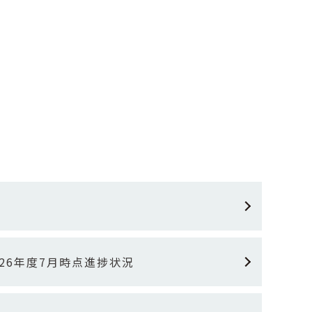
26年度7月時点進捗状況