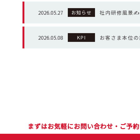
2026.05.27
社内研修風景✍
お知らせ
2026.05.08
お客さま本位の
KPI
まずはお気軽にお問い合わせ・ご予約