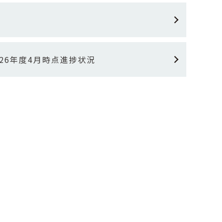
26年度4月時点進捗状況