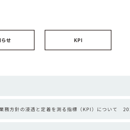
知らせ
KPI
業務方針の浸透と定着を測る指標（KPI）について 20