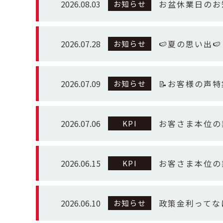
2026.08.03
お盆休業日のお
お知らせ
2026.07.28
🍉夏の思い出🍉
お知らせ
2026.07.09
📝お客様の声特
お知らせ
2026.07.06
お客さま本位の
KPI
2026.06.15
お客さま本位の
KPI
2026.06.10
政策金利ってな
お知らせ