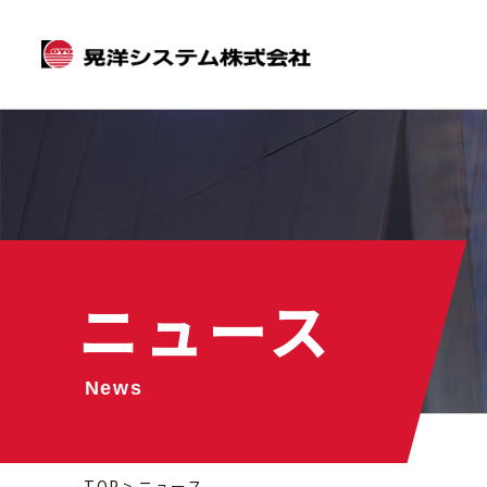
ニュース
News
TOP
ニュース