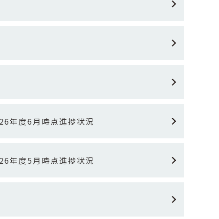
26年度6月時点進捗状況
26年度5月時点進捗状況