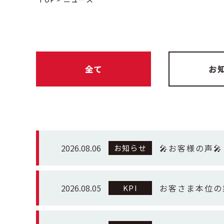
全て
お
2026.08.06
🎤お客様の声🎤
お知らせ
2026.08.05
お客さま本位の
KPI