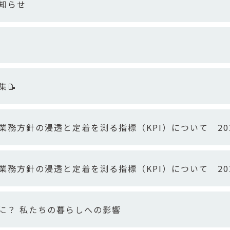
知らせ
集📝
業務方針の浸透と定着を測る指標（KPI）について 20
業務方針の浸透と定着を測る指標（KPI）について 20
に？ 私たちの暮らしへの影響