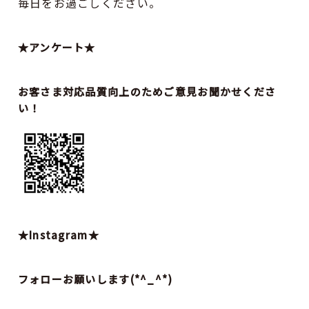
毎日をお過ごしください。
★アンケート★
お客さま対応品質向上のためご意見お聞かせくださ
い！
★Instagram★
フォローお願いします(*^_^*)