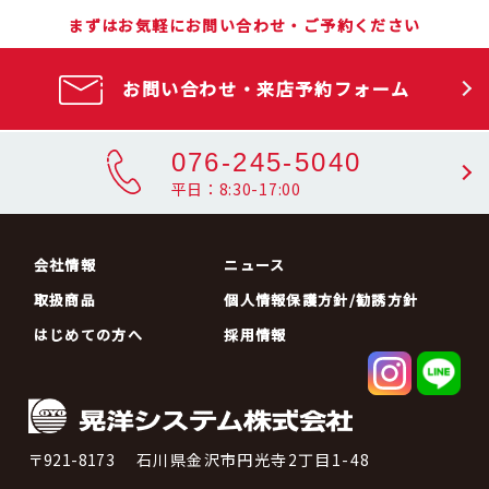
まずはお気軽にお問い合わせ・ご予約ください
お問い合わせ・来店予約フォーム
076-245-5040
平日：8:30-17:00
会社情報
ニュース
取扱商品
個人情報保護方針/勧誘方針
はじめての方へ
採用情報
〒921-8173
石川県金沢市円光寺2丁目1-48