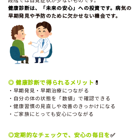
段階では自覚症状が少ないものです。
健康診断は、「未来の安心」への投資です。病
気の
早期発見や予防のために欠かせない機会です。
◎ 健康診断で得られるメリット
💊
・早期発見・早期治療につながる
・自分の体の状態を「数値」で確認できる
・健康習慣の見直しや改善のきっかけになる
・ご家族にとっても安心につながる
◎定期的なチェックで、安心の毎日を
✅