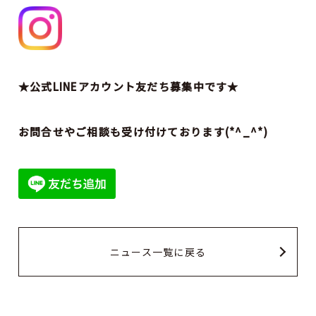
★公式LINEアカウント友だち募集中です★
お問合せやご相談も受け付けております(*^_^*)
ニュース一覧に戻る