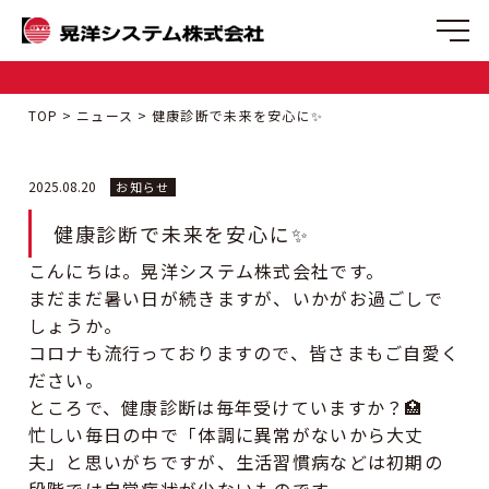
TOP
ニュース
健康診断で未来を安心に✨
2025.08.20
お知らせ
健康診断で未来を安心に✨
こんにちは。晃洋システム株式会社です。
まだまだ暑い日が続きますが、いかがお過ごしで
しょうか。
コロナも流行っておりますので、皆さまもご自愛く
ださい。
ところで、健康診断は毎年受けていますか？🏥
忙しい毎日の中で「体調に異常がないから大丈
夫」と思いがちですが、生活習慣病などは初期の