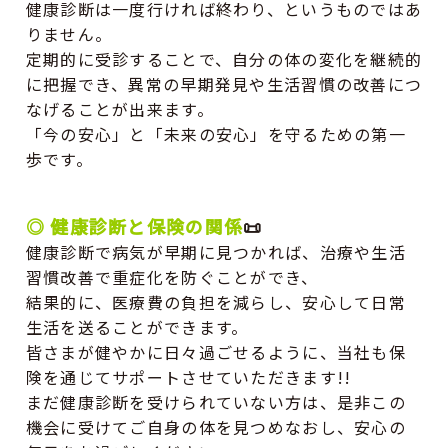
健康診断は一度行ければ終わり、というものではあ
りません。
定期的に受診することで、自分の体の変化を継続的
に把握でき、異常の早期発見や生活習慣の改善につ
なげることが出来ます。
「今の安心」と「未来の安心」を守るための第一
歩です。
◎
健康診断と保険の関係
📜
健康診断で病気が早期に見つかれば、治療や生活
習慣改善で重症化を防ぐことができ、
結果的に、医療費の負担を減らし、安心して日常
生活を送ることができます。
皆さまが健やかに日々過ごせるように、当社も保
険を通じてサポートさせていただきます!!
まだ健康診断を受けられていない方は、是非この
機会に受けてご自身の体を見つめなおし、安心の