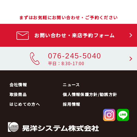
まずはお気軽にお問い合わせ・ご予約ください
お問い合わせ・来店予約フォーム
076-245-5040
平日：8:30-17:00
会社情報
ニュース
取扱商品
個人情報保護方針/勧誘方針
はじめての方へ
採用情報