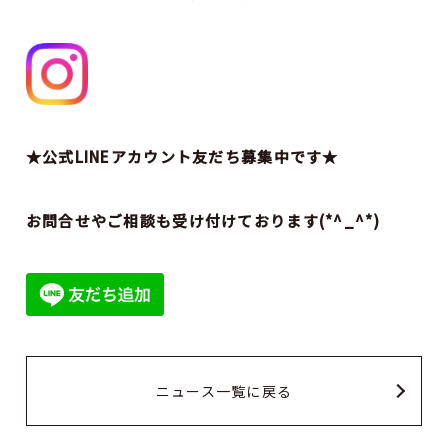
★公式LINEアカウント友だち募集中です★
お問合せやご相談も受け付けております(*^_^*)
ニュース一覧に戻る