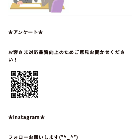
★アンケート★
お客さま対応品質向上のためご意見お聞かせくださ
い！
★Instagram★
フォローお願いします(*^_^*)