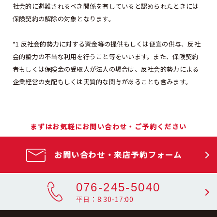
社会的に避難されるべき関係を有していると認められたときには
保険契約の解除の対象となります。
*1 反社会的勢力に対する資金等の提供もしくは便宣の供与、反社
会的蟄力の不当な利用を行うこと等をいいます。また、保険契約
者もしくは保険金の受取人が法人の場合は、反社会的勢力による
企業経営の支配もしくは実質的な関与があることも含みます。
まずはお気軽にお問い合わせ・ご予約ください
お問い合わせ・来店予約フォーム
076-245-5040
平日：8:30-17:00