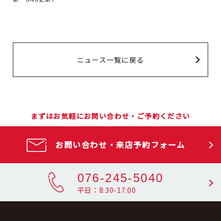
ニュース一覧に戻る
まずはお気軽にお問い合わせ・ご予約ください
お問い合わせ・来店予約フォーム
076-245-5040
平日：8:30-17:00