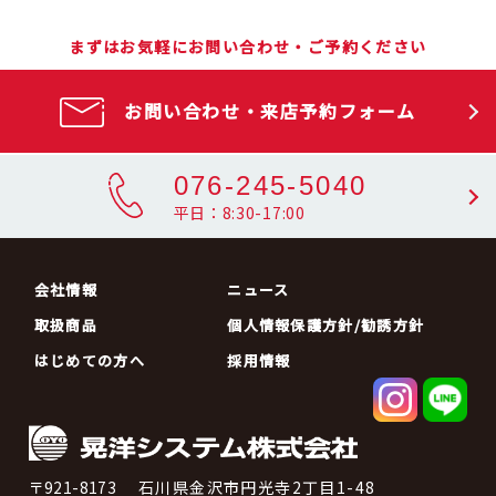
まずはお気軽にお問い合わせ・ご予約ください
お問い合わせ・来店予約フォーム
076-245-5040
平日：8:30-17:00
会社情報
ニュース
取扱商品
個人情報保護方針/勧誘方針
はじめての方へ
採用情報
〒921-8173
石川県金沢市円光寺2丁目1-48